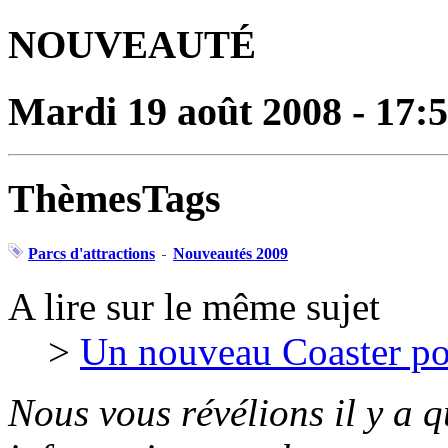
NOUVEAUTÉ
Mardi 19 août 2008 - 17:
ThèmesTags
Parcs d'attractions
Nouveautés 2009
A lire sur le même sujet
>
Un nouveau Coaster po
Nous vous révélions il y a 