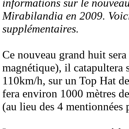
informations sur le nouveau
Mirabilandia en 2009. Voic
supplémentaires.
Ce nouveau grand huit sera
magnétique), il catapultera s
110km/h, sur un Top Hat de
fera environ 1000 mètres de
(au lieu des 4 mentionnées