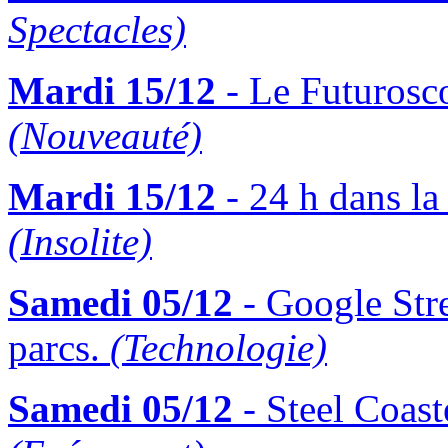
Spectacles)
Mardi 15/12
- Le Futurosco
(Nouveauté)
Mardi 15/12
- 24 h dans la
(Insolite)
Samedi 05/12
- Google Stre
parcs.
(Technologie)
Samedi 05/12
- Steel Coast