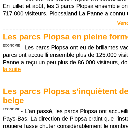
En juillet et août, les 3 parcs Plopsa ensemble on
717.000 visiteurs. Plopsaland La Panne a connu
Vend
Les parcs Plopsa en pleine form
ECONOMIE
- Les parcs Plopsa ont eu de brillantes v
parcs ont accueilli ensemble plus de 125.000 visi
Panne a reçu un peu plus de 86.000 visiteurs, d
la suite
Les parcs Plopsa s'inquiètent de
belge
ECONOMIE
- L'an passé, les parcs Plopsa ont accueill
Pays-Bas. La direction de Plopsa craint que l'inst
routière fasse chuter considérablement le nombre