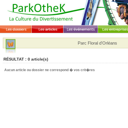
Parc Floral d'Orléans
RÉSULTAT : 0 article(s)
Aucun article ou dossier ne correspond � vos crit�res