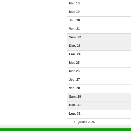
Mar. 18
Mer. 19
Jeu. 20
Ven. 21
Sam. 22
Dim. 23
Lun. 24
Mar. 25
Mer. 26
Jeu. 27
Ven. 28
Sam. 29
Dim. 30
Lun. 31
juillet 2026