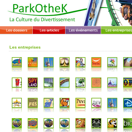
Les entreprises