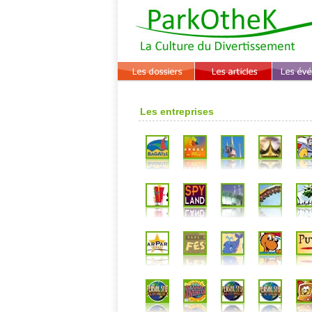
Les entreprises