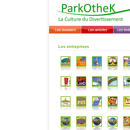
Les entreprises