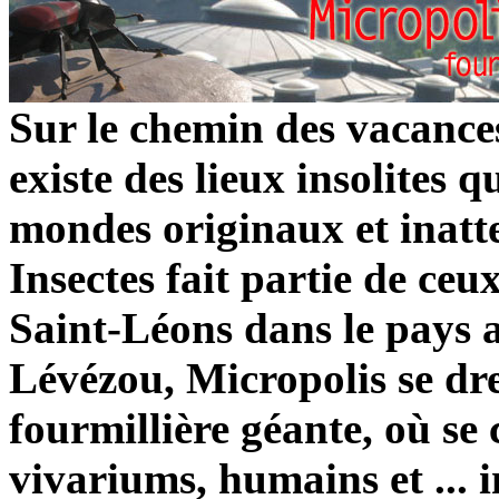
Sur le chemin des vacances
existe des lieux insolites 
mondes originaux et inatte
Insectes fait partie de ceu
Saint-Léons dans le pays 
Lévézou, Micropolis se dre
fourmillière géante, où se 
vivariums, humains et ... 