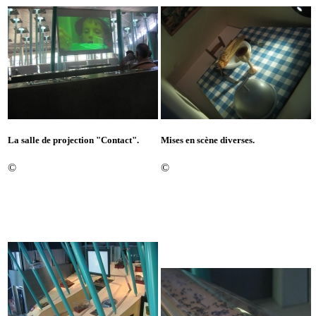
La salle de projection "Contact".
Mises en scène diverses.
©
©