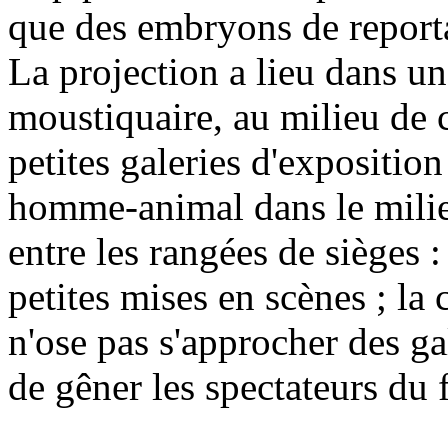
que des embryons de report
La projection a lieu dans une
moustiquaire, au milieu de 
petites galeries d'exposition 
homme-animal dans le milieu
entre les rangées de sièges 
petites mises en scènes ; la c
n'ose pas s'approcher des ga
de gêner les spectateurs du