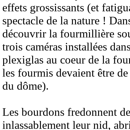
effets grossissants (et fatigu
spectacle de la nature ! Dans
découvrir la fourmillière so
trois caméras installées dan
plexiglas au coeur de la four
les fourmis devaient être de
du dôme).
Les bourdons fredonnent der
inlassablement leur nid, abr