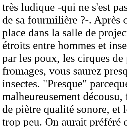
très ludique -qui ne s'est p
de sa fourmilière ?-. Après 
place dans la salle de projec
étroits entre hommes et inse
par les poux, les cirques de
fromages, vous saurez presq
insectes. "Presque" parceque
malheureusement décousu, fa
de piètre qualité sonore, et
trop peu. On aurait préféré