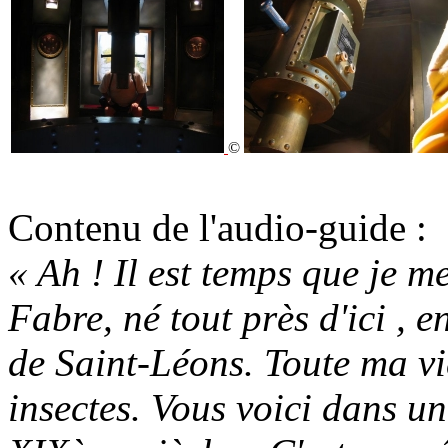
©
Contenu de l'audio-guide :
« Ah ! Il est temps que je m
Fabre, né tout près d'ici , 
de Saint-Léons. Toute ma vie
insectes. Vous voici dans u