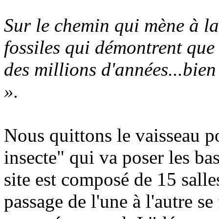
Sur le chemin qui mène à la
fossiles qui démontrent que 
des millions d'années...bie
».
Nous quittons le vaisseau po
insecte" qui va poser les bas
site est composé de 15 salle
passage de l'une à l'autre se