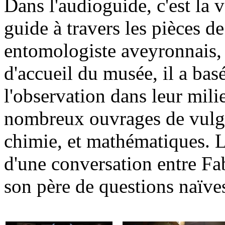
Dans l'audioguide, c'est la
guide à travers les pièces d
entomologiste aveyronnais, 
d'accueil du musée, il a bas
l'observation dans leur milie
nombreux ouvrages de vulga
chimie, et mathématiques. La
d'une conversation entre Fab
son père de questions naïve