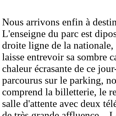
Nous arrivons enfin à destin
L'enseigne du parc est dipos
droite ligne de la nationale,
laisse entrevoir sa sombre ca
chaleur écrasante de ce jour
parcourus sur le parking, no
comprend la billetterie, le 
salle d'attente avec deux tél
de très grande affluence... 