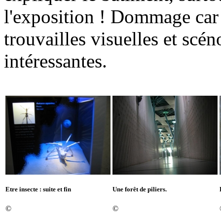
l'exposition ! Dommage car 
trouvailles visuelles et scé
intéressantes.
Etre insecte : suite et fin
Une forêt de piliers.
©
©