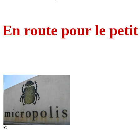
En route pour le petit
©