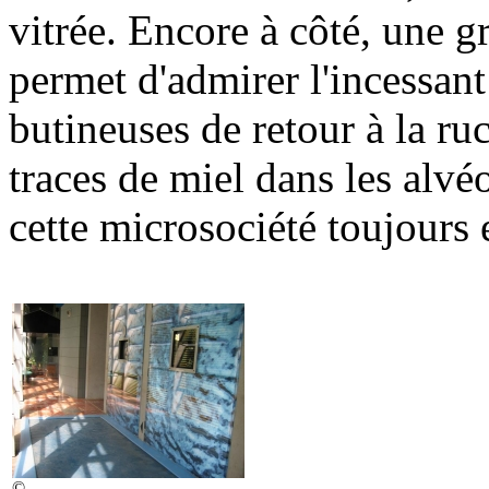
vitrée. Encore à côté, une g
permet d'admirer l'incessant
butineuses de retour à la r
traces de miel dans les alvé
cette microsociété toujours 
©