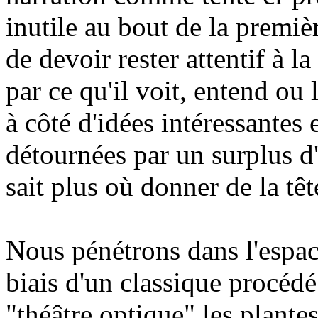
inutile au bout de la premièr
de devoir rester attentif à la
par ce qu'il voit, entend ou l
à côté d'idées intéressantes
détournées par un surplus d'
sait plus où donner de la têt
Nous pénétrons dans l'espac
biais d'un classique procéd
"théâtre optique" les plante