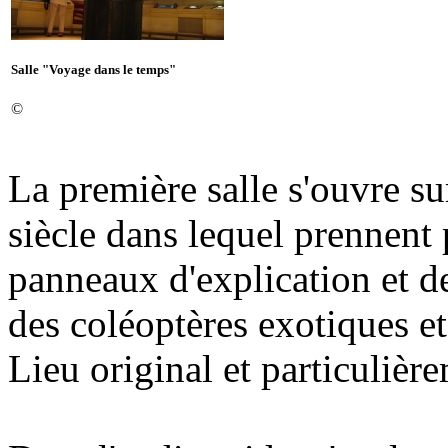
Salle "Voyage dans le temps"
©
La première salle s'ouvre s
siècle dans lequel prennent 
panneaux d'explication et de
des coléoptères exotiques e
Lieu original et particulièr