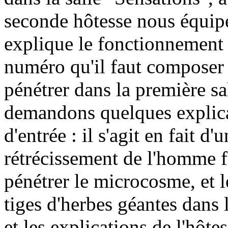
seconde hôtesse nous équip
explique le fonctionnement 
numéro qu'il faut composer 
pénétrer dans la première s
demandons quelques explicat
d'entrée : il s'agit en fait d
rétrécissement de l'homme 
pénétrer le microcosme, et le
tiges d'herbes géantes dans l
et les explications de l'hôtes