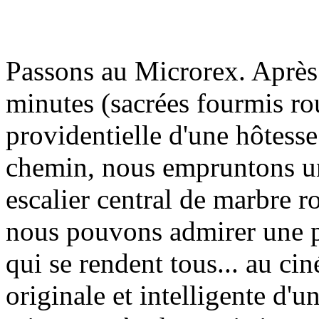
Passons au Microrex. Après 
minutes (sacrées fourmis rou
providentielle d'une hôtesse
chemin, nous empruntons un
escalier central de marbre ro
nous pouvons admirer une pr
qui se rendent tous... au ci
originale et intelligente d'u