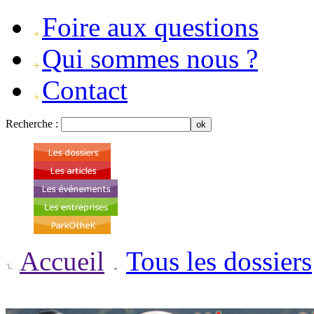
Foire aux questions
Qui sommes nous ?
Contact
Recherche :
Accueil
Tous les dossiers
-