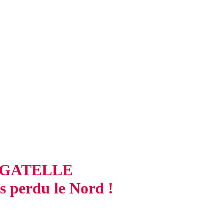
GATELLE
s perdu le Nord !