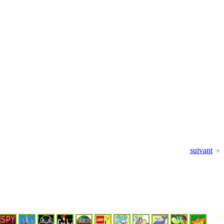
suivant