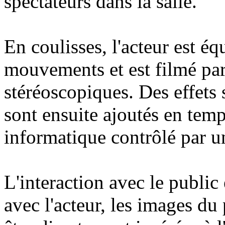
spectateurs dans la salle.
En coulisses, l'acteur est é
mouvements et est filmé pa
stéréoscopiques. Des effets
sont ensuite ajoutés en temp
informatique contrôlé par u
L'interaction avec le public 
avec l'acteur, les images du