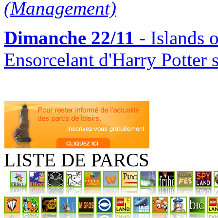
(Management)
Dimanche 22/11
- Islands 
Ensorcelant d'Harry Potter 
LISTE DE PARCS