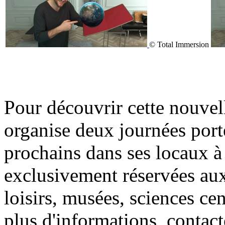
© Total Immersion
Pour découvrir cette nouvel
organise deux journées porte
prochains dans ses locaux à
exclusivement réservées aux
loisirs, musées, sciences cen
plus d'informations, contac