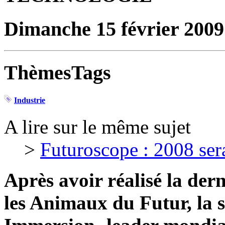
Dimanche 15 février 2009
ThèmesTags
Industrie
A lire sur le même sujet
>
Futuroscope : 2008 ser
Après avoir réalisé la der
les Animaux du Futur, la s