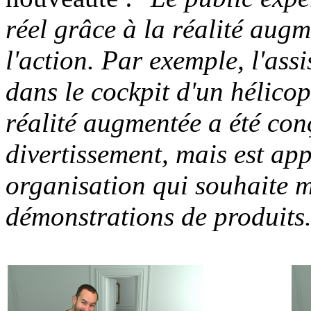
réel grâce à la réalité augm
l'action. Par exemple, l'ass
dans le cockpit d'un hélico
réalité augmentée a été con
divertissement, mais est ap
organisation qui souhaite m
démonstrations de produits