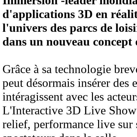
Immersion -leader mondia
d'applications 3D en réal
l'univers des parcs de lois
dans un nouveau concept d
Grâce à sa technologie brev
peut désormais insérer des 
intéragissent avec les acteur
L'Interactive 3D Live Show
relief, performance live sur 