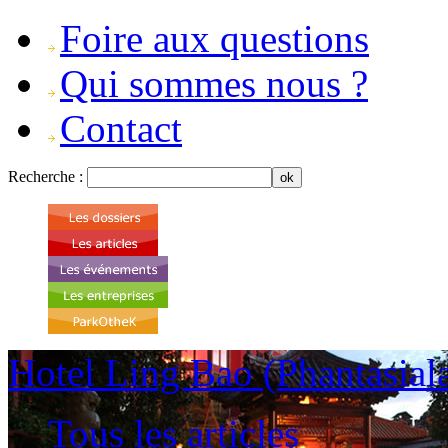
Foire aux questions
Qui sommes nous ?
Contact
Recherche :
Hotel Ling Bao (Phantasial
Tous les articles