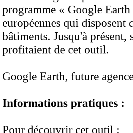
programme « Google Earth Vi
européennes qui disposent d
bâtiments. Jusqu'à présent, 
profitaient de cet outil.
Google Earth, future agence
Informations pratiques :
Pour découvrir cet outil :