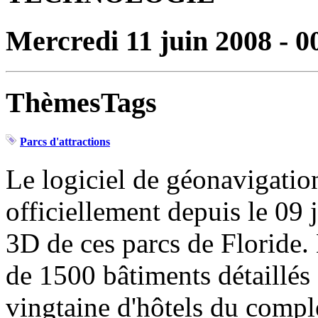
Mercredi 11 juin 2008 - 0
ThèmesTags
Parcs d'attractions
Le logiciel de géonavigatio
officiellement depuis le 09 
3D de ces parcs de Floride.
de 1500 bâtiments détaillés 
vingtaine d'hôtels du compl