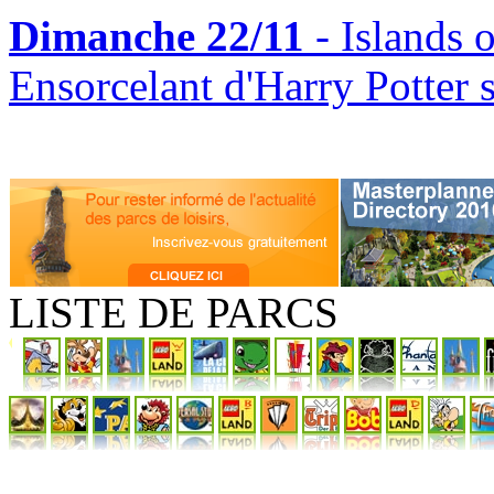
Dimanche 22/11
- Islands 
Ensorcelant d'Harry Potter 
LISTE DE PARCS