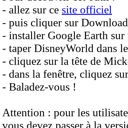
- allez sur ce
site officiel
- puis cliquer sur Downloa
- installer Google Earth sur
- taper DisneyWorld dans l
- cliquez sur la tête de Mic
- dans la fenêtre, cliquez 
- Baladez-vous !
Attention : pour les utilisa
vous devez passer à la versi