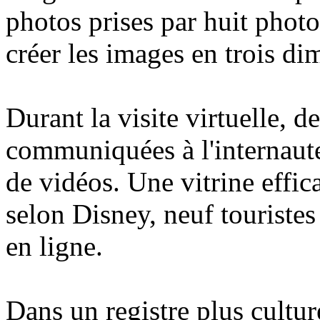
photos prises par huit phot
créer les images en trois di
Durant la visite virtuelle, d
communiquées à l'internaute 
de vidéos. Une vitrine effic
selon Disney, neuf touristes
en ligne.
Dans un registre plus cultu