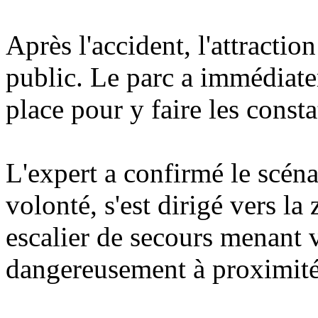
Après l'accident, l'attractio
public. Le parc a immédiat
place pour y faire les consta
L'expert a confirmé le scénar
volonté, s'est dirigé vers la
escalier de secours menant v
dangereusement à proximité