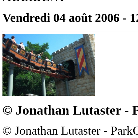
Vendredi 04 août 2006 - 1
© Jonathan Lutaster -
© Jonathan Lutaster - Par