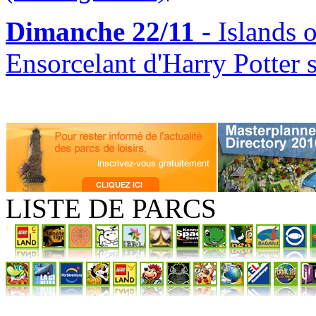
Dimanche 22/11
- Islands 
Ensorcelant d'Harry Potter 
LISTE DE PARCS