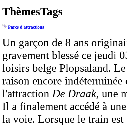
ThèmesTags
Parcs d'attractions
Un garçon de 8 ans originai
gravement blessé ce jeudi 0
loisirs belge Plopsaland. L
raison encore indéterminée
l'attraction
De Draak
, une 
Il a finalement accédé à une
la voie. Lorsque le train est