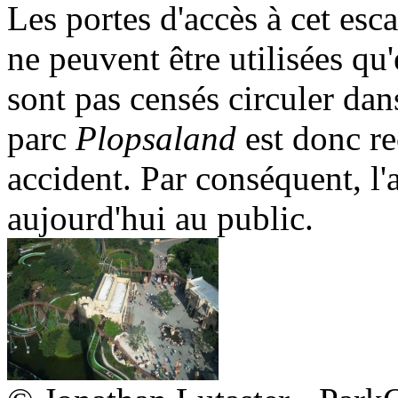
Les portes d'accès à cet esc
ne peuvent être utilisées qu
sont pas censés circuler da
parc
Plopsaland
est donc r
accident. Par conséquent, l'
aujourd'hui au public.