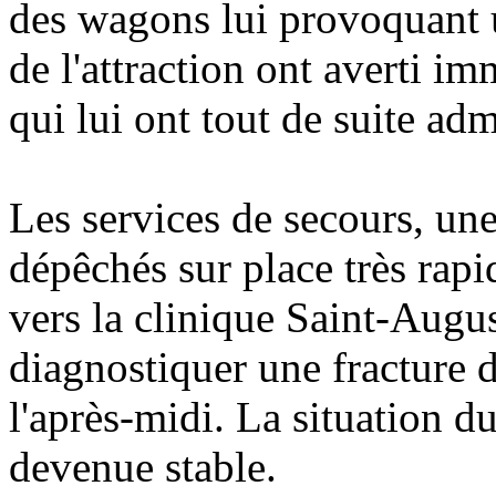
des wagons lui provoquant u
de l'attraction ont averti i
qui lui ont tout de suite adm
Les services de secours, une
dépêchés sur place très rapi
vers la clinique Saint-Augu
diagnostiquer une fracture 
l'après-midi. La situation d
devenue stable.