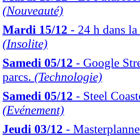
(Nouveauté)
Mardi 15/12
- 24 h dans la
(Insolite)
Samedi 05/12
- Google Stre
parcs.
(Technologie)
Samedi 05/12
- Steel Coast
(Evénement)
Jeudi 03/12
- Masterplanner