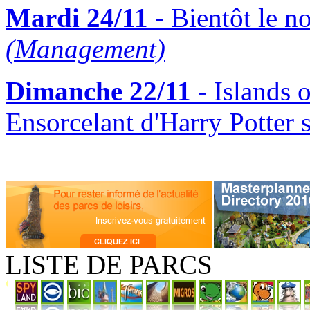
Mardi 24/11
- Bientôt le n
(Management)
Dimanche 22/11
- Islands 
Ensorcelant d'Harry Potter 
LISTE DE PARCS