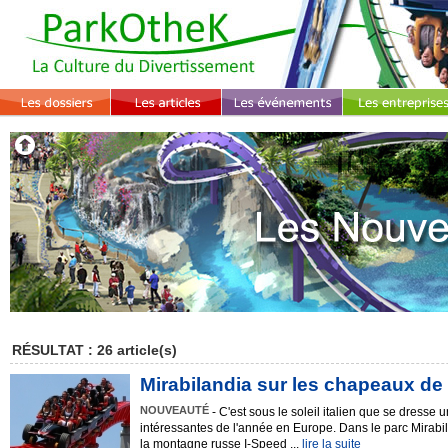
RÉSULTAT : 26 article(s)
Mirabilandia sur les chapeaux de
NOUVEAUTÉ
- C'est sous le soleil italien que se dresse
intéressantes de l'année en Europe. Dans le parc Mirabil
la montagne russe I-Speed ...
lire la suite