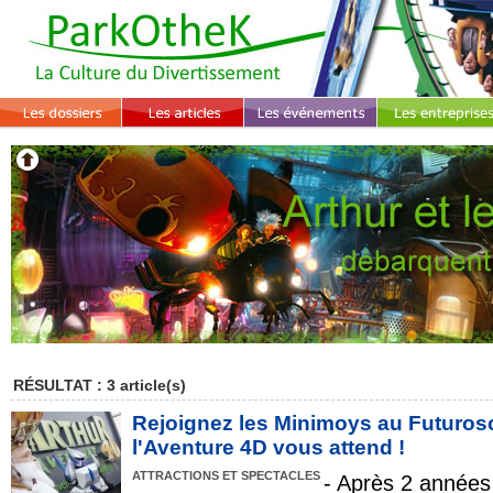
RÉSULTAT : 3 article(s)
Rejoignez les Minimoys au Futuros
l'Aventure 4D vous attend !
ATTRACTIONS ET SPECTACLES
- Après 2 années