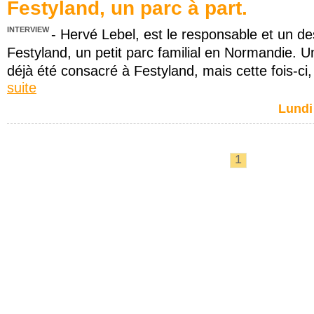
Festyland, un parc à part.
INTERVIEW
- Hervé Lebel, est le responsable et un d
Festyland, un petit parc familial en Normandie. U
déjà été consacré à Festyland, mais cette fois-ci,
suite
Lundi
1