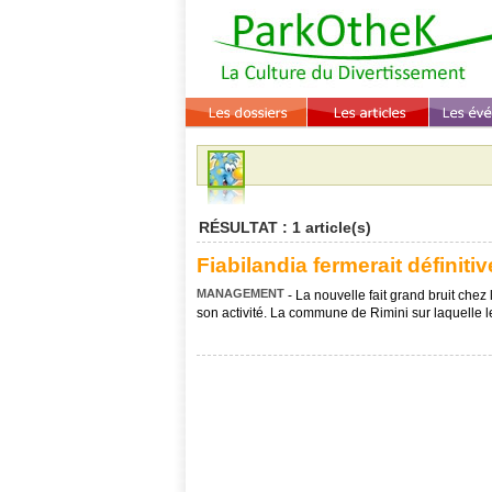
RÉSULTAT : 1 article(s)
Fiabilandia fermerait définiti
MANAGEMENT
- La nouvelle fait grand bruit chez
son activité. La commune de Rimini sur laquelle le