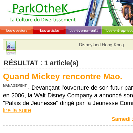
Disneyland Hong-Kong
RÉSULTAT : 1 article(s)
Quand Mickey rencontre Mao.
MANAGEMENT
- Devançant l'ouverture de son futur p
en 2006, la Walt Disney Company a annoncé son 
"Palais de Jeunesse" dirigé par la Jeunesse Com
lire la suite
Samedi 