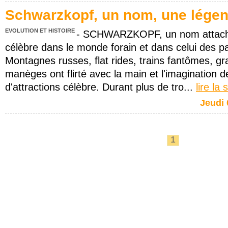
Schwarzkopf, un nom, une légen
EVOLUTION ET HISTOIRE
- SCHWARZKOPF, un nom attaché
célèbre dans le monde forain et dans celui des par
Montagnes russes, flat rides, trains fantômes, gr
manèges ont flirté avec la main et l'imagination 
d'attractions célèbre. Durant plus de tro...
lire la 
Jeudi 
1