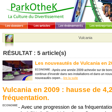
Vulcania
RÉSULTAT : 5 article(s)
Les nouveautés de Vulcania en 2
ECONOMIE
- Après une année 2009 achevée sur de bons ré
continue d'investir dans ses installations et dans un no
nouveautés cepen...
lire la suite
Vulcania en 2009 : hausse de 4,
fréquentation.
ECONOMIE
- Avec une progression de sa fréquentatio