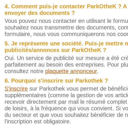
4. Comment puis-je contacter ParkOtheK ? A 
envoyer des documents ?
Vous pouvez nous contacter en utilisant le formu
souhaitez nous transmettre des documents, cont
formulaire, nous vous communiquerons nos coo
5. Je représente une société. Puis-je mettre 
publicités/annonces sur ParkOtheK ?
Oui. Un service de publicité sur mesure a été cré
parfaitement au besoin des entreprises. Pour plu
consultez notre
plaquette annonceur
.
6. Pourquoi s'inscrire sur Parkothek ?
S'inscrire
sur Parkothek vous permet de bénéfici
supplémentaires (comme la gestion de vos article
recevoir directement par mail le résumé complet 
de loisirs, à la fréquence qui vous convient. Si v
du secteur et que vous souhaitez bénéficier de n
l'inscription est obligatoire.