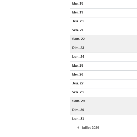
Mar. 18
Mer. 19
Jeu. 20
Ven. 21
Sam. 22
Dim. 23
Lun. 24
Mar. 25
Mer. 26
Jeu. 27
Ven. 28
Sam. 29
Dim. 30
Lun. 31
juillet 2026