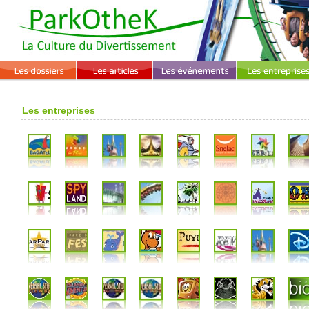
Les entreprises