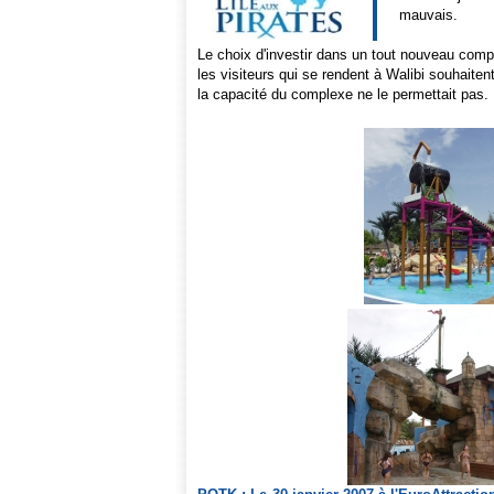
mauvais.
Le choix d'investir dans un tout nouveau comple
les visiteurs qui se rendent à Walibi souhaiten
la capacité du complexe ne le permettait pas. L