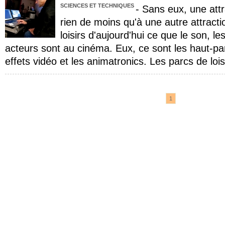
SCIENCES ET TECHNIQUES
- Sans eux, une att
rien de moins qu'à une autre attracti
loisirs d'aujourd'hui ce que le son, le
acteurs sont au cinéma. Eux, ce sont les haut-par
effets vidéo et les animatronics. Les parcs de lois
1