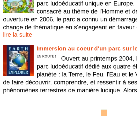
parc ludoéducatif unique en Europe
consacré au thème de l'Homme et de
ouverture en 2006, le parc a connu un démarrage tr
change de thématique en s'engageant en faveur de
lire la suite
Immersion au coeur d'un parc sur l
EN ROUTE !
- Ouvert au printemps 2004, 
parc ludoéducatif dédié aux quatre 
planète : la Terre, le Feu, l'Eau et le
de faire découvrir, comprendre, et ressentir à ses 
phénomènes terrestres de manière ludique. Alors
1