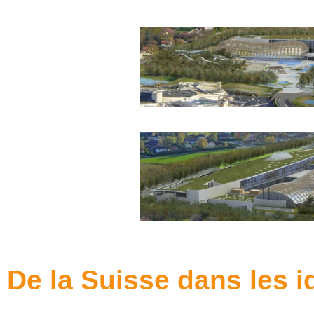
De la Suisse dans les i