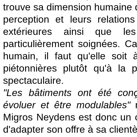
trouve sa dimension humaine d
perception et leurs relations
extérieures ainsi que le
particulièrement soignées. Car
humain, il faut qu'elle soit
piétonnières plutôt qu'à la p
spectaculaire.
"Les bâtiments ont été con
évoluer et être modulables"
n
Migros Neydens est donc un c
d'adapter son offre à sa clientè