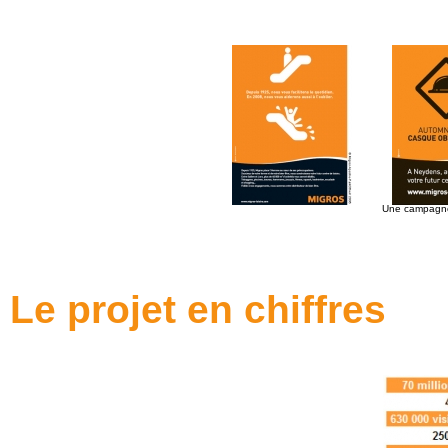
Une campagne
Le projet en chiffres