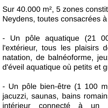
Sur 40.000 m², 5 zones constitu
Neydens, toutes consacrées à l
- Un pôle aquatique (21 00
l'extérieur, tous les plaisir
natation, de balnéoforme, jeu
d'éveil aquatique où petits et 
- Un pôle bien-être (1 100 m
jacuzzi, saunas, bains romai
intérieur connecté à un p