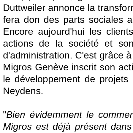
Duttweiler annonce la transfor
fera don des parts sociales
Encore aujourd'hui les clien
actions de la société et so
d'administration. C'est grâce 
Migros Genève inscrit son act
le développement de projet
Neydens.
"
Bien évidemment le commerc
Migros est déjà présent dans 