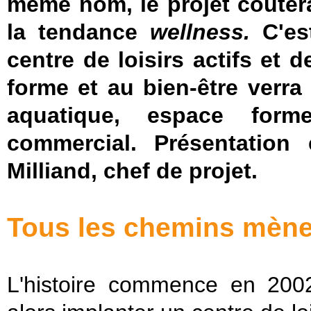
même nom, le projet coûtera
la tendance
wellness.
C'es
centre de loisirs actifs et
forme et au bien-être verra
aquatique, espace form
commercial. Présentation 
Milliand, chef de projet.
Tous les chemins mène
L'histoire commence en 2002