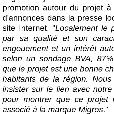
promotion autour du projet à 
d'annonces dans la presse loca
site Internet. "
Localement le p
par sa qualité et son carac
engouement et un intérêt aut
selon un sondage BVA, 87% 
que le projet est une bonne c
habitants de la région. Nous
insister sur le lien avec not
pour montrer que ce projet 
associé à la marque Migros
."