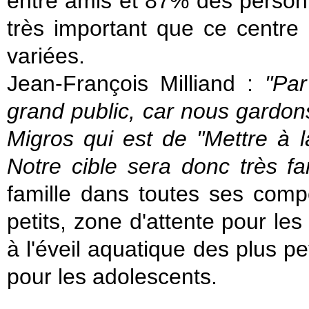
entre amis et 87% des personn
très important que ce centre
variées.
Jean-François Milliand :
"Par 
grand public, car nous gardon
Migros qui est de "Mettre à l
Notre cible sera donc très fam
famille dans toutes ses comp
petits, zone d'attente pour les
à l'éveil aquatique des plus p
pour les adolescents.