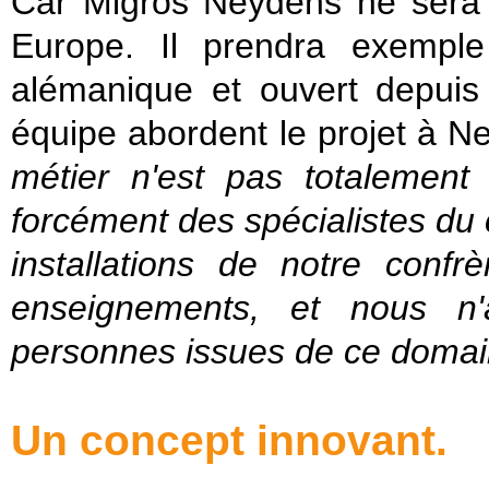
Car Migros Neydens ne sera 
Europe. Il prendra exemple
alémanique et ouvert depuis
équipe abordent le projet à N
métier n'est pas totaleme
forcément des spécialistes du c
installations de notre conf
enseignements, et nous n'
personnes issues de ce domaine
Un concept innovant.