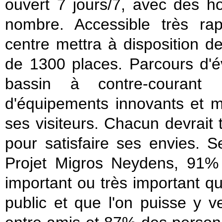
ouvert 7 jours/7, avec des h
nombre. Accessible très rap
centre mettra à disposition de
de 1300 places. Parcours d'év
bassin à contre-courant 
d'équipements innovants et m
ses visiteurs. Chacun devrait t
pour satisfaire ses envies. 
Projet Migros Neydens, 91% 
important ou très important qu
public et que l'on puisse y v