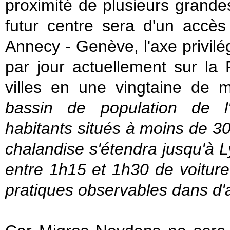
proximité de plusieurs grande
futur centre sera d'un accès 
Annecy - Genève, l'axe privil
par jour actuellement sur la 
villes en une vingtaine de m
bassin de population de l
habitants situés à moins de 3
chalandise s'étendra jusqu'à 
entre 1h15 et 1h30 de voiture
pratiques observables dans d'