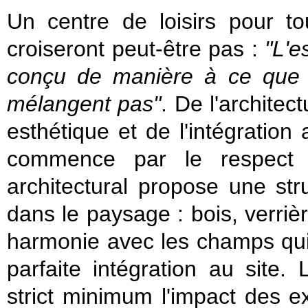
Un centre de loisirs pour t
croiseront peut-être pas :
"L'e
conçu de manière à ce que l
mélangent pas"
. De l'architec
esthétique et de l'intégration
commence par le respect 
architectural propose une str
dans le paysage : bois, verriè
harmonie avec les champs qui 
parfaite intégration au site.
strict minimum l'impact des ex