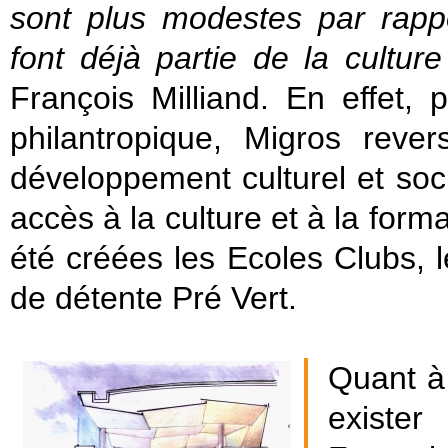
sont plus modestes par rapp
font déjà partie de la culture
François Milliand. En effet, 
philantropique, Migros reve
développement culturel et soci
accès à la culture et à la form
été créées les Ecoles Clubs, l
de détente Pré Vert.
Quant à 
exister