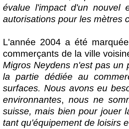
évalue l'impact d'un nouvel e
autorisations pour les mètres
L'année 2004 a été marquée 
commerçants de la ville voisine
Migros Neydens n'est pas un 
la partie dédiée au comme
surfaces
. Nous avons eu beso
environnantes
,
nous ne somm
suisse, mais bien pour jouer 
tant qu'équipement de loisirs et