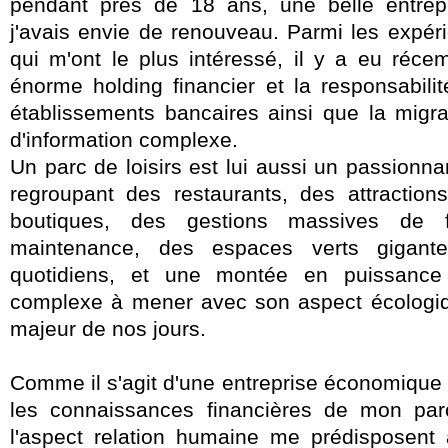
pendant près de 18 ans, une belle entrep
j'avais envie de renouveau. Parmi les expér
qui m'ont le plus intéressé, il y a eu réce
énorme holding financier et la
responsabili
établissements bancaires ainsi que la migra
d'information complexe.
Un parc de loisirs
est lui aussi un passionn
regroupant des restaurants, des attraction
boutiques, des gestions massives de 
maintenance, des espaces verts gigante
quotidiens, et une montée en puissance 
complexe à mener avec son aspect écologiq
majeur de nos jours.
Comme il s'agit d'une entreprise économique 
les connaissances financières de mon parc
l'aspect relation humaine me prédisposent