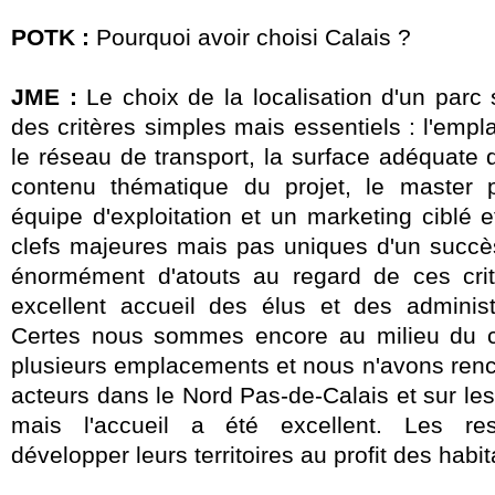
POTK :
Pourquoi avoir choisi Calais ?
JME :
Le choix de la localisation d'un parc s
des critères simples mais essentiels :
l'empl
le réseau de transport, la surface adéquate d
contenu thématique du projet, le master
équipe d'exploitation et un marketing ciblé e
clefs majeures
mais pas uniques d'un succè
énormément d'atouts au regard de ces cri
excellent accueil des élus et des administr
Certes nous sommes encore au milieu du 
plusieurs emplacements et nous n'avons renc
acteurs dans le Nord Pas-de-Calais et sur les
mais l'accueil a été excellent. Les re
développer leurs territoires au profit des habit