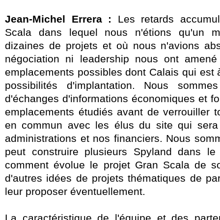
Jean-Michel Errera :
Les retards accumul
Scala dans lequel nous n'étions qu'un ma
dizaines de projets et où nous n'avions ab
négociation ni leadership nous ont amené 
emplacements possibles dont Calais qui est 
possibilités d'implantation. Nous somm
d'échanges d'informations économiques et fo
emplacements étudiés avant de verrouiller t
en commun avec les élus du site qui sera
administrations et nos financiers. Nous som
peut construire plusieurs Spyland dans l
comment évolue le projet Gran Scala de s
d'autres idées de projets thématiques de pa
leur proposer éventuellement.
La caractéristique de l'équipe et des part