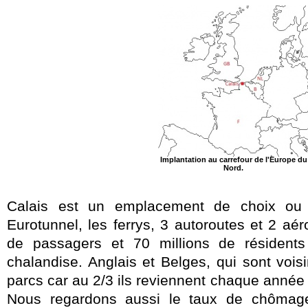
Implantation au carrefour de l'Europe du
Nord.
Calais est un emplacement de choix ou c
Eurotunnel, les ferrys, 3 autoroutes et 2 aér
de passagers et 70 millions de résident
chalandise. Anglais et Belges, qui sont voisi
parcs car au 2/3 ils reviennent chaque année 
Nous regardons aussi le taux de chômage