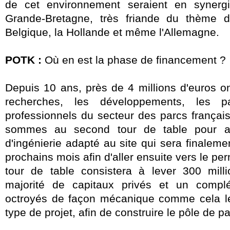
de cet environnement
seraient en synerg
Grande-Bretagne, très friande du thème d
Belgique, la Hollande et même l'Allemagne.
POTK :
Où en est la phase de financement ?
Depuis 10 ans, près de 4 millions d'euros on
recherches, les développements, les p
professionnels du secteur des parcs françai
sommes au second tour de table pour ac
d'ingénierie adapté au site qui sera finaleme
prochains mois afin d'aller ensuite vers le per
tour de table consistera à lever 300 mill
majorité de capitaux privés et un compl
octroyés de façon mécanique comme cela le 
type de projet, afin de construire le pôle de pa