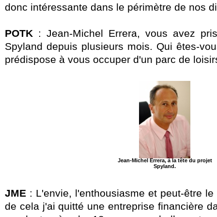
donc intéressante dans le périmètre de nos di
POTK
: Jean-Michel Errera, vous avez pris 
Spyland depuis plusieurs mois. Qui êtes-vou
prédispose à vous occuper d'un parc de loisir
Jean-Michel Errera, à la tête du projet
Spyland.
JME
: L'envie, l'enthousiasme et peut-être l
de cela j'ai quitté une entreprise financière dan