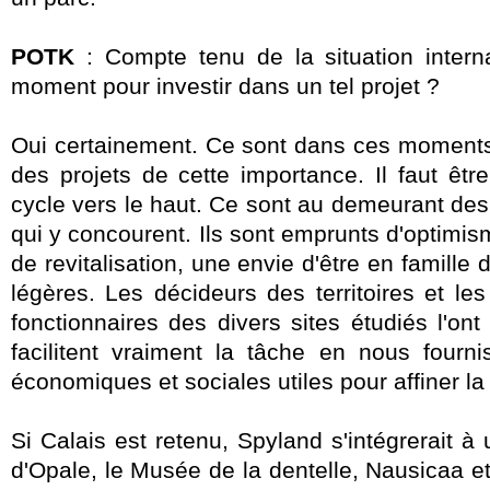
POTK
: Compte tenu de la situation interna
moment pour investir dans un tel projet ?
Oui certainement. Ce sont dans ces moments q
des projets de cette importance. Il faut être
cycle vers le haut. Ce
sont au demeurant des 
qui y concourent. Ils sont emprunts d'optimis
de revitalisation, une envie d'être en famille
légères. Les décideurs des territoires et les
fonctionnaires des divers sites étudiés l'on
facilitent vraiment la tâche en nous fourni
économiques et sociales utiles pour affiner la
Si Calais est retenu, Spyland s'intégrerait à
d'Opale, le Musée de la dentelle, Nausicaa et 