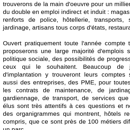
trouverons de la main d'oeuvre pour un millier
du double en emploi indirect et induit : maga
renforts de police, hôtellerie, transports,
jardinage, artisans tous corps d'états, restaura
Ouvert pratiquement toute l'année compte 
proposerons une large majorité d'emplois 
politique sociale, des possibilités de progres
ceux qui le souhaitent. Beaucoup de 
d'implantation y trouveront leurs comptes
aussi des entreprises, des PME, pour toutes
les contrats de maintenance, de jardina
gardiennage, de transport, de services qu
élus sont très attentifs à ces questions et n
des organigrammes qui montrent, hôtels re
compris, que ce sont près de 100 métiers diff
un parc.