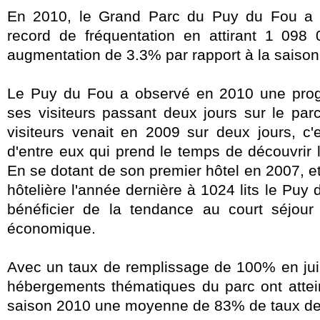
En 2010, le Grand Parc du Puy du Fou a 
record de fréquentation en attirant 1 098 0
augmentation de 3.3% par rapport à la saison
Le Puy du Fou a observé en 2010 une pro
ses visiteurs passant deux jours sur le par
visiteurs venait en 2009 sur deux jours, c'e
d'entre eux qui prend le temps de découvrir 
En se dotant de son premier hôtel en 2007, et
hôtelière l'année dernière à 1024 lits le Puy
bénéficier de la tendance au court séjour 
économique.
Avec un taux de remplissage de 100% en juille
hébergements thématiques du parc ont attein
saison 2010 une moyenne de 83% de taux de