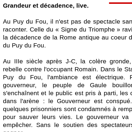
Grandeur et décadence, live.
Au Puy du Fou, il n'est pas de spectacle sa
raconter.
Celle du « Signe du Triomphe » ravi
la décadence de la Rome antique au coeur d
du Puy du Fou.
Au IIIe siècle après J-C, la colère gronde
rebelle contre l'occupant Romain. Dans le S
Puy du Fou, l'ambiance est électrique. 
gouverneur, le peuple de Gaule bouillon
s'enchaînent et le public est pris à parti, les
dans l'arène : le Gouverneur est conspué.
quelques prisonniers sont condamnés à rempo
pour sauver leurs vies. Le gouverneur va 
empêcher. Sans le soutien des spectateurs