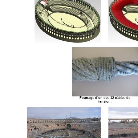
Fourrage d'un des 12 câbles de
tension.