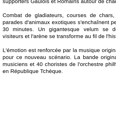
supporters Gaulois et Romains autour de cha
Combat de gladiateurs, courses de chars,
parades d'animaux exotiques s'enchaînent p
30 minutes. Un gigantesque velum se d
visiteurs et l'arène se transforme au fil de l'his
L'émotion est renforcée par la musique origi
pour ce nouveau scénario. La bande origin
musiciens et 40 choristes de l'orchestre ph
en République Tchèque.