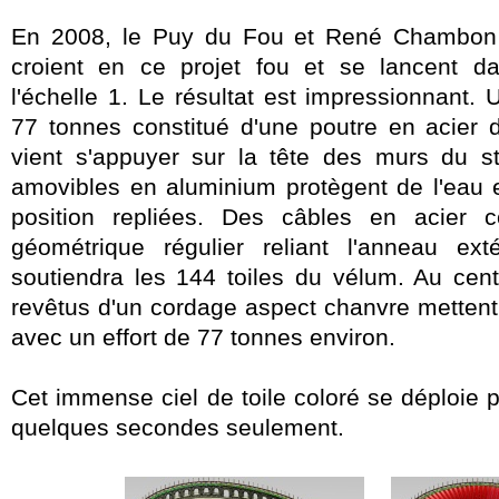
En 2008, le Puy du Fou et René Chambon un
croient en ce projet fou et se lancent da
l'échelle 1. Le résultat est impressionnant.
77 tonnes constitué d'une poutre en acier
vient s'appuyer sur la tête des murs du 
amovibles en aluminium protègent de l'eau e
position repliées. Des câbles en acier co
géométrique régulier reliant l'anneau exté
soutiendra les 144 toiles du vélum. Au cent
revêtus d'un cordage aspect chanvre mettent 
avec un effort de 77 tonnes environ.
Cet immense ciel de toile coloré se déploie 
quelques secondes seulement.