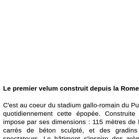
Le premier velum construit depuis la Rome
C'est au coeur du stadium gallo-romain du P
quotidiennement cette épopée. Construite
impose par ses dimensions : 115 mètres de 
carrés de béton sculpté, et des gradin
spectateurs. Le bâtiment s'inspire des ar