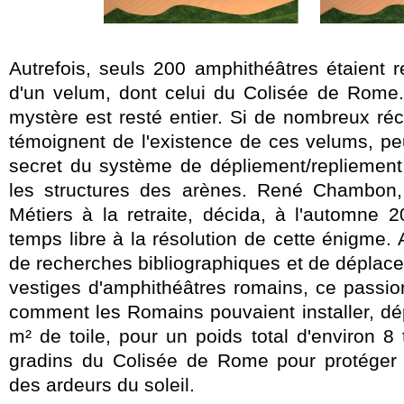
Autrefois, seuls 200 amphithéâtres étaient r
d'un velum, dont celui du Colisée de Rome
mystère est resté entier. Si de nombreux réc
témoignent de l'existence de ces velums, peu
secret du système de dépliement/repliement o
les structures des arènes. René Chambon, 
Métiers à la retraite, décida, à l'automne 
temps libre à la résolution de cette énigme.
de recherches bibliographiques et de déplace
vestiges d'amphithéâtres romains, ce passio
comment les Romains pouvaient installer, dép
m² de toile, pour un poids total d'environ 
gradins du Colisée de Rome pour protéger 
des ardeurs du soleil.