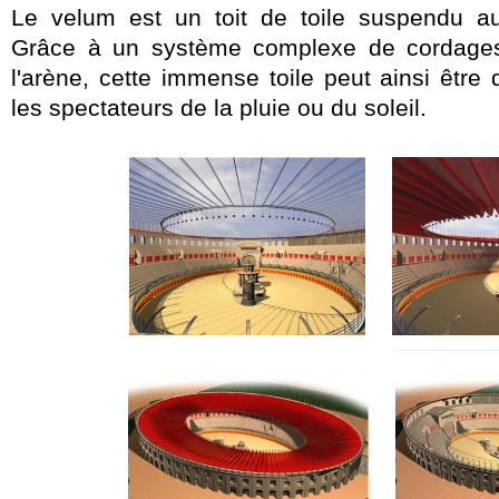
Le velum est un toit de toile suspendu au
Grâce à un système complexe de cordages
l'arène, cette immense toile peut ainsi être
les spectateurs de la pluie ou du soleil.