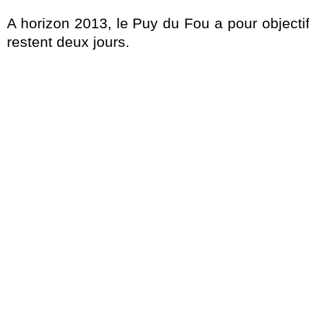
A horizon 2013, le Puy du Fou a pour objecti
restent deux jours.