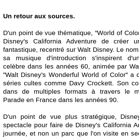
Un retour aux sources.
D'un point de vue thématique, "World of Colo
Disney's California Adventure de créer 
fantastique, recentré sur Walt Disney. Le nom
sa musique d'introduction s'inspirent d'u
celèbre dans les années 60, animée par Wa
"Walt Disney's Wonderful World of Color" a
séries cultes comme Davy Crockett. Son con
dans de multiples formats à travers le
Parade en France dans les années 90.
D'un point de vue plus stratégique, Disn
spectacle pour faire de Disney's California 
journée, et non un parc que l'on visite en se