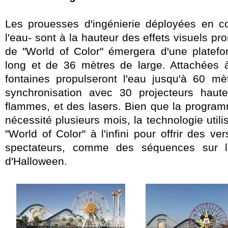
Les prouesses d'ingénierie déployées en co
l'eau- sont à la hauteur des effets visuels pro
de "World of Color" émergera d'une platef
long et de 36 mètres de large. Attachées à
fontaines propulseront l'eau jusqu'à 60 mè
synchronisation avec 30 projecteurs haute-
flammes, et des lasers. Bien que la program
nécessité plusieurs mois, la technologie util
"World of Color" à l'infini pour offrir des v
spectateurs, comme des séquences sur 
d'Halloween.