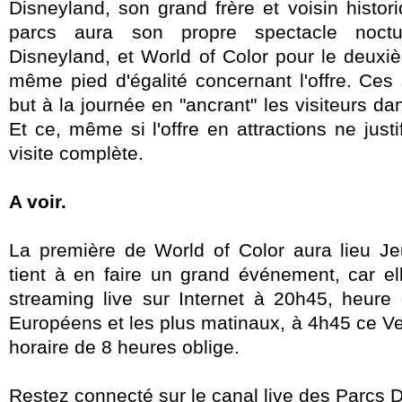
Disneyland, son grand frère et voisin histor
parcs aura son propre spectacle noctu
Disneyland, et World of Color pour le deuxi
même pied d'égalité concernant l'offre. Ces
but à la journée en "ancrant" les visiteurs dan
Et ce, même si l'offre en attractions ne just
visite complète.
A voir.
La première de World of Color aura lieu Je
tient à en faire un grand événement, car e
streaming live sur Internet à 20h45, heure 
Européens et les plus matinaux, à 4h45 ce V
horaire de 8 heures oblige.
Restez connecté sur le canal live des Parcs D