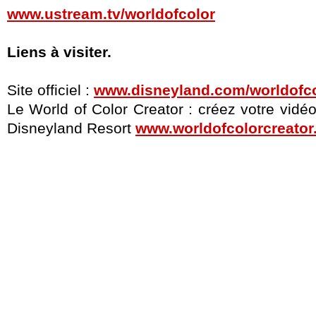
www.ustream.tv/worldofcolor
Liens à visiter.
Site officiel :
www.disneyland.com/worldofc
Le World of Color Creator : créez votre vidé
Disneyland Resort
www.worldofcolorcreator