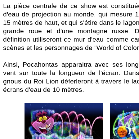
La pièce centrale de ce show est constitu
d'eau de projection au monde, qui mesure 1
15 mètres de haut, et qui s'étire dans le lago
grande roue et d'une montagne russe. De
définition utiliseront ce mur d'eau comme c
scènes et les personnages de "World of Color
Ainsi, Pocahontas apparaitra avec ses long
vent sur toute la longueur de l'écran. Dans
gnous du Roi Lion déferleront à travers le la
écrans d'eau de 10 mètres.