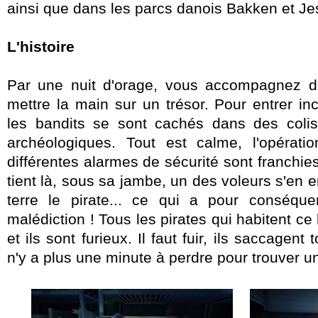
ainsi que dans les parcs danois Bakken et Je
L'histoire
Par une nuit d'orage, vous accompagnez de
mettre la main sur un trésor. Pour entrer i
les bandits se sont cachés dans des colis
archéologiques. Tout est calme, l'opérati
différentes alarmes de sécurité sont franchies
tient là, sous sa jambe, un des voleurs s'en 
terre le pirate... ce qui a pour conséqu
malédiction ! Tous les pirates qui habitent ce 
et ils sont furieux. Il faut fuir, ils saccagent 
n'y a plus une minute à perdre pour trouver un