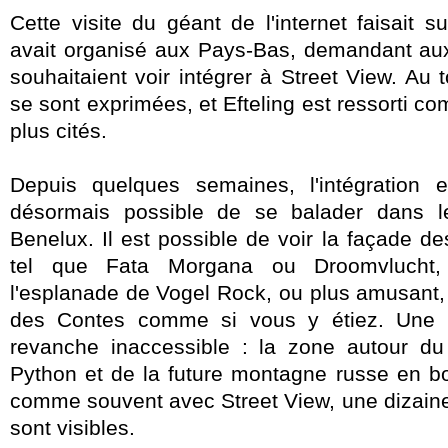
Cette visite du géant de l'internet faisait s
avait organisé aux Pays-Bas, demandant aux 
souhaitaient voir intégrer à Street View. Au 
se sont exprimées, et Efteling est ressorti co
plus cités.
Depuis quelques semaines, l'intégration es
désormais possible de se balader dans l
Benelux. Il est possible de voir la façade de
tel que Fata Morgana ou Droomvlucht,
l'esplanade de Vogel Rock, ou plus amusant,
des Contes comme si vous y étiez. Une p
revanche inaccessible : la zone autour du
Python et de la future montagne russe en boi
comme souvent avec Street View, une dizaine
sont visibles.