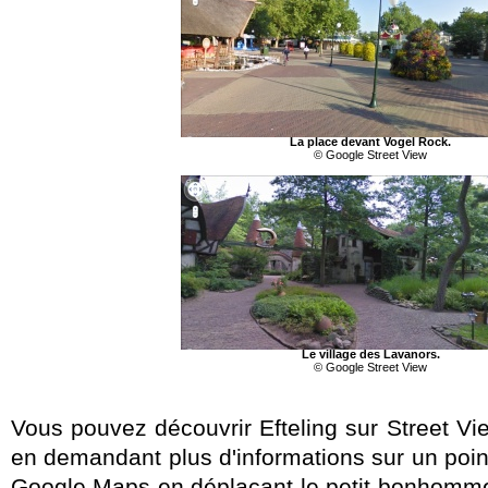
La place devant Vogel Rock.
© Google Street View
Le village des Lavanors.
© Google Street View
Vous pouvez découvrir Efteling sur Street V
en demandant plus d'informations sur un point
Google Maps en déplacant le petit bonhomme