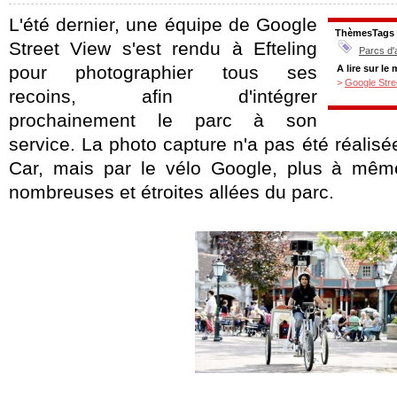
L'été dernier, une équipe de Google
ThèmesTags
Street View s'est rendu à Efteling
Parcs d'
pour photographier tous ses
A lire sur le
>
Google Stree
recoins, afin d'intégrer
prochainement le parc à son
service. La photo capture n'a pas été réalisé
Car, mais par le vélo Google, plus à même
nombreuses et étroites allées du parc.