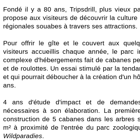
Fondé il y a 80 ans, Tripsdrill, plus vieux p
propose aux visiteurs de découvrir la culture e
régionales souabes à travers ses attractions.
Pour offrir le gîte et le couvert aux que
visiteurs accueillis chaque année, le parc
complexe d'hébergements fait de cabanes pe
et de roulottes. Un essai stimulé par la tend
et qui pourrait déboucher à la création d'un hô
ans.
4 ans d'étude d'impact et de demande
nécessaires à son élaboration. La premièr
construction de 5 cabanes dans les arbres 
m² à proximité de l'entrée du parc zoologiq
Wildparadies
.