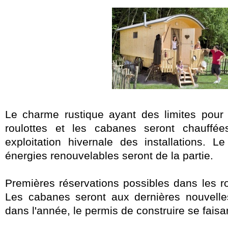
Le charme rustique ayant des limites pour
roulottes et les cabanes seront chauffé
exploitation hivernale des installations. 
énergies renouvelables seront de la partie.
Premières réservations possibles dans les ro
Les cabanes seront aux dernières nouvelles
dans l'année, le permis de construire se faisa