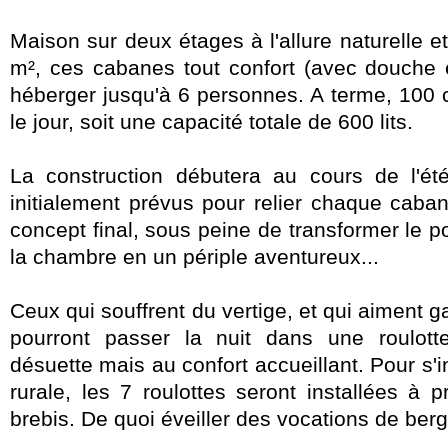
Maison sur deux étages à l'allure naturelle e
m²,
ces cabanes tout confort (avec douche
héberger jusqu'à 6 personnes. A terme, 100 
le jour, soit une capacité totale de 600 lits.
La construction débutera au cours de l'ét
initialement prévus pour relier chaque caban
concept final, sous peine de transformer le p
la chambre en un périple aventureux...
Ceux qui souffrent du vertige, et qui aiment ga
pourront passer la nuit dans une roulotte
désuette mais au confort accueillant. Pour s'in
rurale, les 7 roulottes seront installées à p
brebis. De quoi éveiller des vocations de berg