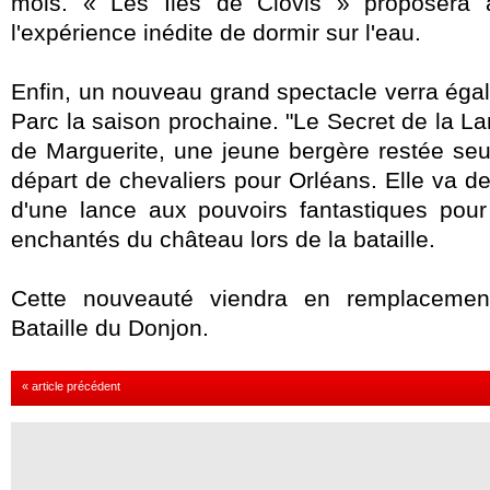
mois. « Les Iles de Clovis »
proposera 
l'expérience inédite de dormir sur l'eau.
Enfin, un nouveau grand spectacle verra éga
Parc la saison prochaine. "Le Secret de la Lan
de Marguerite, une jeune bergère restée seu
départ de chevaliers pour Orléans. Elle va de
d'une lance aux pouvoirs fantastiques pour
enchantés du château lors de la bataille.
Cette nouveauté viendra en remplacemen
Bataille du Donjon.
« article précédent