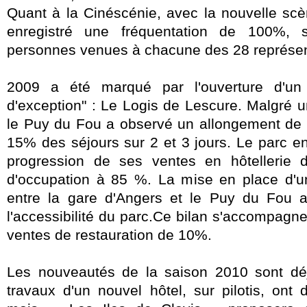
Quant à la Cinéscénie, avec la nouvelle scè
enregistré une fréquentation de 100%,
personnes venues à chacune des 28 représen
2009 a été marqué par l'ouverture d'un
d'exception" : Le Logis de Lescure. Malgré un
le Puy du Fou a observé un allongement de l
15% des séjours sur 2 et 3 jours.
Le parc en
progression de ses ventes en hôtellerie
d'occupation à 85 %. La mise en place d'u
entre la gare d'Angers et le Puy du Fou a
l'accessibilité du parc.Ce bilan s'accompagn
ventes de restauration de 10%.
Les nouveautés de la saison 2010 sont déj
travaux d'un nouvel hôtel, sur pilotis, ont