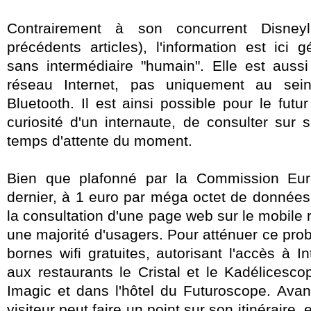
Contrairement à son concurrent Disney
précédents articles), l'information est ici
sans intermédiaire "humain". Elle est aussi
réseau Internet, pas uniquement au sein
Bluetooth. Il est ainsi possible pour le futu
curiosité d'un internaute, de consulter sur
temps d'attente du moment.
Bien que plafonné par la Commission Euro
dernier, à 1 euro par méga octet de données
la consultation d'une page web sur le mobile 
une majorité d'usagers. Pour atténuer ce prob
bornes wifi gratuites, autorisant l'accès à In
aux restaurants le Cristal et le Kadélicescop
Imagic et dans l'hôtel du Futuroscope. Avant 
visiteur peut faire un point sur son itinéraire, 