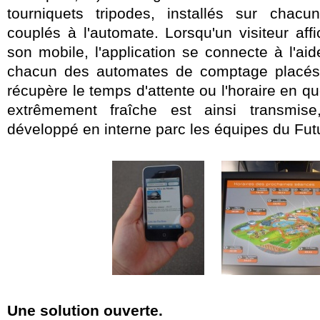
tourniquets tripodes, installés sur chacu
couplés à l'automate. Lorsqu'un visiteur af
son mobile, l'application se connecte à l'a
chacun des automates de comptage placés s
récupère le temps d'attente ou l'horaire en q
extrêmement fraîche est ainsi transmis
développé en interne parc les équipes du Fu
Une solution ouverte.