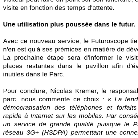
visite en fonction des temps d'attente.
Une utilisation plus poussée dans le futur.
Avec ce nouveau service, le Futuroscope tien
n'en est qu'à ses prémices en matière de dé
La prochaine étape sera d'informer le vis
places restantes dans le pavillon afin d'é
inutiles dans le Parc.
Pour conclure, Nicolas Kremer, le responsab
parc, nous commente ce choix : «
La tend
démocratisation des téléphones et forfait
rapide à Internet sur les mobiles. Par cons
un service de grande qualité puisque le P
réseau 3G+ (HSDPA) permettant une connex