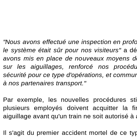
"Nous avons effectué une inspection en profo
le système était sûr pour nos visiteurs"
a déc
avons mis en place de nouveaux moyens de 
sur les aiguillages, renforcé nos procéd
sécurité pour ce type d'opérations, et comm
à nos partenaires transport."
Par exemple, les nouvelles procédures st
plusieurs employés doivent acquitter la f
aiguillage avant qu'un train ne soit autorisé à
Il s'agit du premier accident mortel de ce typ