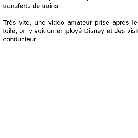
transferts de trains.
Très vite, une vidéo amateur prise après le
toile, on y voit un employé Disney et des vis
conducteur.