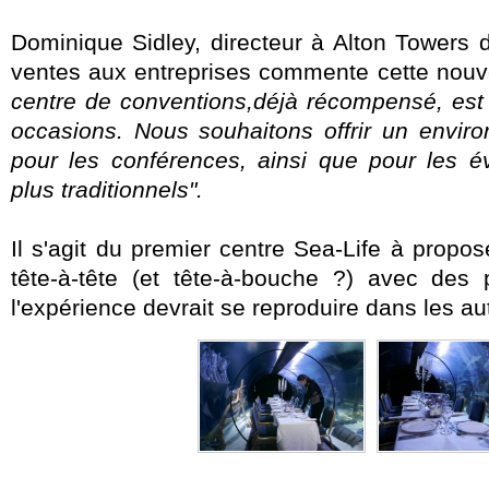
Dominique Sidley, directeur à Alton Towers
ventes aux entreprises commente cette nouvel
centre de conventions,déjà récompensé, est 
occasions. Nous souhaitons offrir un enviro
pour les conférences, ainsi que pour les é
plus traditionnels".
Il s'agit du premier centre Sea-Life à propo
tête-à-tête (et tête-à-bouche ?) avec des
l'expérience devrait se reproduire dans les a