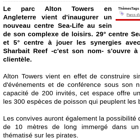
Le parc Alton Towers en
ThèmesTags
Parcs d'
Angleterre vient d'inaugurer un
nouveau centre Sea-Life au sein
de son complexe de loisirs. 29° centre Se
et 5° centre à jouer les synergies avec
Sharbait Reef -c'est son nom- s'ouvre 
clientèle.
Alton Towers vient en effet de construire s
d'événements et de conférence sous son n
capacité de 200 invités, cet espace offre 
les 300 espèces de poisson qui peuplent les 
Les convives auront également la possibilité 
de 10 mètres de long immergé dans un 
thématisé sur les pirates.