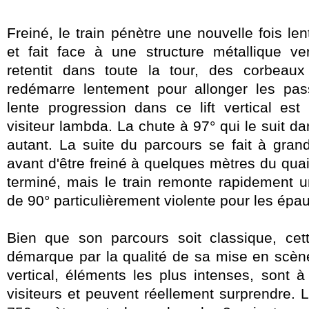
Freiné, le train pénètre une nouvelle fois le
et fait
face à une structure métallique ver
retentit dans toute la tour, des corbeaux
redémarre lentement pour allonger les pas
lente progression dans ce lift vertical est
visiteur lambda. La chute à 97° qui le suit dans
autant. La suite du parcours se fait à gran
avant d'être freiné à quelques mètres du qua
terminé, mais le train remonte rapidement u
de 90° particulièrement violente pour les épau
Bien que son parcours soit classique, ce
démarque par la qualité de sa mise en scène. 
vertical, éléments les plus intenses, sont à
visiteurs et peuvent réellement surprendre. 