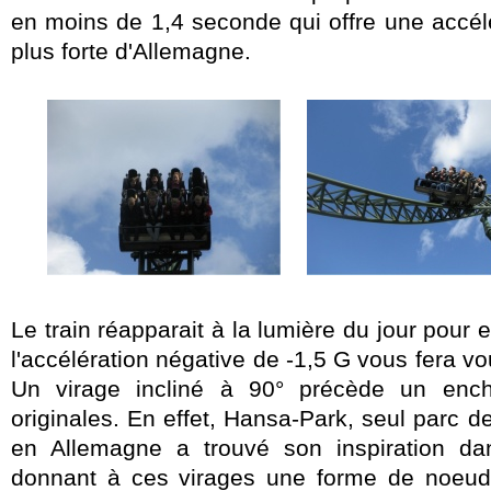
en moins de 1,4 seconde qui offre une accélér
plus forte d'Allemagne.
Le train réapparait à la lumière du jour pour
l'accélération négative de -1,5 G vous fera vo
Un virage incliné à 90° précède un enc
originales. En effet, Hansa-Park, seul parc d
en Allemagne a trouvé son inspiration da
donnant à ces virages une forme de noeud 