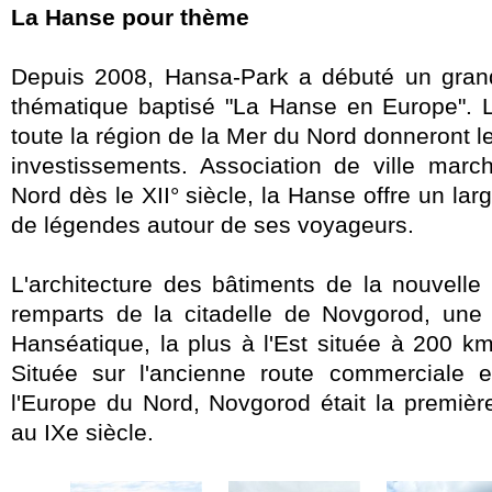
La Hanse pour thème
Depuis 2008, Hansa-Park a débuté un grand
thématique baptisé "La Hanse en Europe". La
toute la région de la Mer du Nord donneront l
investissements. Association de ville mar
Nord dès le XII° siècle, la Hanse offre un larg
de légendes autour de ses voyageurs.
L'architecture des bâtiments de la nouvelle a
remparts de la citadelle de Novgorod, une 
Hanséatique, la plus à l'Est située à 200 k
Située sur l'ancienne route commerciale en
l'Europe du Nord, Novgorod était la premièr
au IXe siècle.