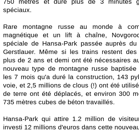
750 mètres et dure plus de 3 minutes 
spéciaux.
Rare montagne russe au monde à comb
magnétique et un lift à chaîne, Novgo
spéciale de Hansa-Park passée auprès du 
Gerstlauer. Même si les trains restent des 
plus de 2 ans et demi ont été nécessaires 
nouveau type de montagne russe baptisée "
les 7 mois qu'a duré la construction, 143 p
voie, et 2,5 millions de clous (!) ont été util
de terre ont été déplacés, et environ 300 m
735 mètres cubes de béton travaillés.
Hansa-Park qui attire 1.2 million de visit
investi 12 millions d'euros dans cette nouveau