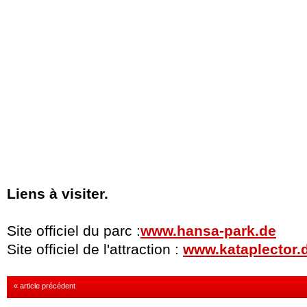
Liens à visiter.
Site officiel du parc :
www.hansa-park.de
Site officiel de l'attraction :
www.kataplector.
« article précédent