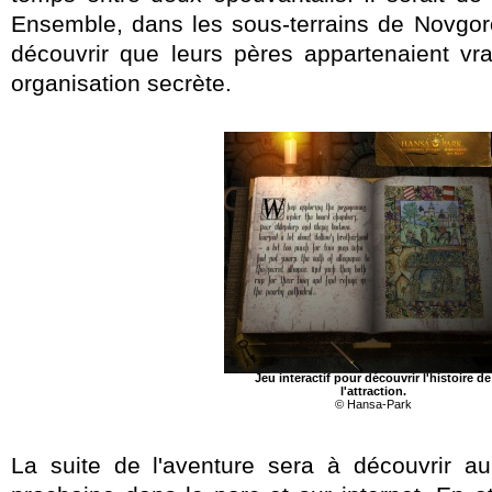
Ensemble, dans les sous-terrains de Novgoro
découvrir que leurs pères appartenaient v
organisation secrète.
Jeu interactif pour découvrir l'histoire de
l'attraction.
© Hansa-Park
La suite de l'aventure sera à découvrir a