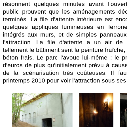
résonnent quelques minutes avant l'ouvert
public prouvent que les aménagements décor
terminés. La file d'attente intérieure est enc
quelques appliques lumineuses en ferroner
intégrés aux murs, et de simples panneaux r
l'attraction. La file d'attente
a un air de 
tellement le bâtiment sent la peinture fraîche,
béton frais. Le parc l'avoue lui-même : le pr
d'euros de plus qu'initialement prévu à cause
de la scénarisation très coûteuses. Il fau
printemps 2010 pour voir l'attraction sous ses