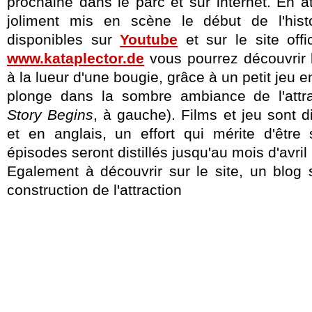
prochaine dans le parc et sur internet. En 
joliment mis en scène le début de l'his
disponibles sur
Youtube
et sur le site offic
www.kataplector.de
vous pourrez découvrir
à la lueur d'une bougie, grâce à un petit jeu e
plonge dans la sombre ambiance de l'attra
Story Begins
, à gauche). Films et jeu sont 
et en anglais, un effort qui mérite d'être 
épisodes seront distillés jusqu'au mois d'avril
Egalement à découvrir sur le site, un blog 
construction de l'attraction