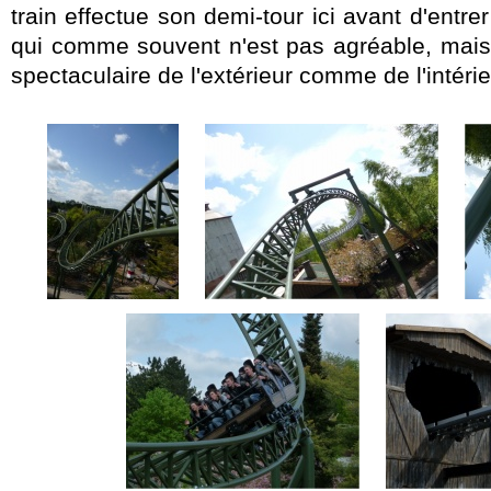
train effectue son demi-tour ici avant d'entrer
qui comme souvent n'est pas agréable, mais 
spectaculaire de l'extérieur comme de l'intérie