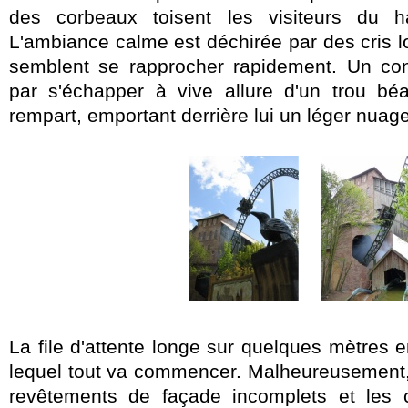
des corbeaux toisent les visiteurs du h
L'ambiance calme est déchirée par des cris lo
semblent se rapprocher rapidement. Un con
par s'échapper à vive allure d'un trou bé
rempart, emportant derrière lui un léger nuag
La file d'attente longe sur quelques mètres 
lequel tout va commencer.
Malheureusement,
revêtements de façade incomplets et les