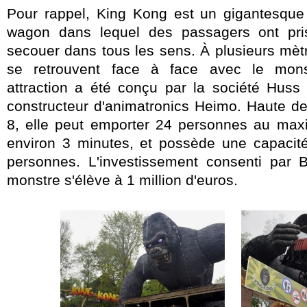
Pour rappel, King Kong est un gigantesque 
wagon dans lequel des passagers ont pri
secouer dans tous les sens. À plusieurs mètre
se retrouvent face à face avec le monst
attraction a été conçu par la société Huss 
constructeur d'animatronics Heimo. Haute de
8, elle peut emporter 24 personnes au maxi
environ 3 minutes, et possède une capacité
personnes. L'investissement consenti par 
monstre s'élève à 1 million d'euros.