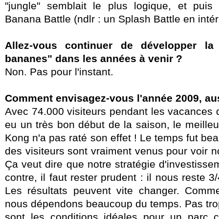
"jungle" semblait le plus logique, et pui
Banana Battle (ndlr : un Splash Battle en intér
Allez-vous continuer de développer l
bananes" dans les années à venir ?
Non. Pas pour l'instant.
Comment envisagez-vous l'année 2009, au
Avec 74.000 visiteurs pendant les vacances
eu un très bon début de la saison, le meille
Kong n'a pas raté son effet ! Le temps fut bea
des visiteurs sont vraiment venus pour voir no
Ça veut dire que notre stratégie d'investiss
contre, il faut rester prudent : il nous reste 3/
Les résultats peuvent vite changer. Comme
nous dépendons beaucoup du temps. Pas trop
sont les conditions idéales pour un parc