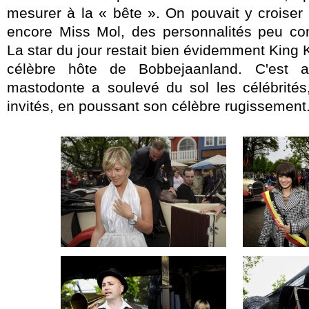
mesurer à la « bête ». On pouvait y croiser
encore Miss Mol, des personnalités peu co
La star du jour restait bien évidemment King 
célèbre hôte de Bobbejaanland. C'est 
mastodonte a soulevé du sol les célébrités,
invités, en poussant son célèbre rugissement