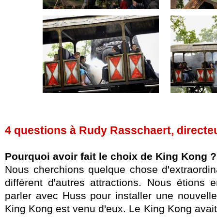
4 questions à Rudy Rasschaert, direct
Pourquoi avoir fait le choix de King Kong ?
Nous cherchions quelque chose d'extraordina
différent d'autres attractions. Nous étions 
parler avec Huss pour installer une nouvelle 
King Kong est venu d'eux. Le King Kong avait 