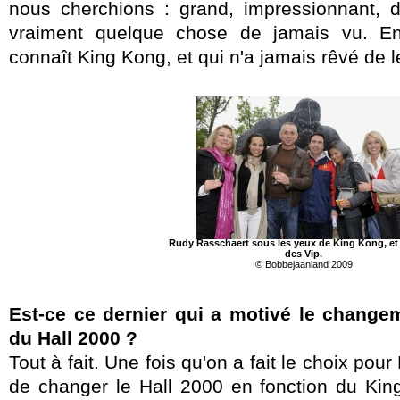
nous cherchions : grand, impressionnant, dif
vraiment quelque chose de jamais vu. En
connaît King Kong, et qui n'a jamais rêvé de l
Rudy Rasschaert sous les yeux de King Kong, et
des Vip.
© Bobbejaanland 2009
Est-ce ce dernier qui a motivé le change
du Hall 2000 ?
Tout à fait. Une fois qu'on a fait le choix pou
de changer le Hall 2000 en fonction du Kin