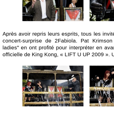
Après avoir repris leurs esprits, tous les invi
concert-surprise de 2Fabiola. Pat Krimson
ladies" en ont profité pour interpréter en av
officielle de King Kong, « LIFT U UP 2009 ». U