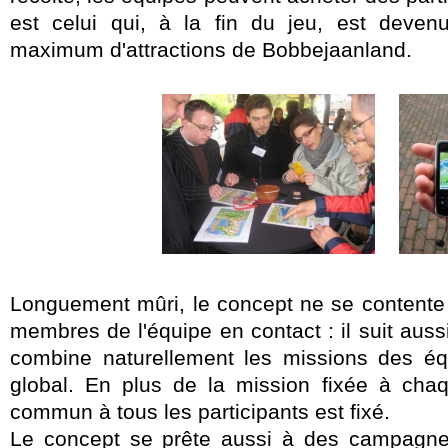
est celui qui, à la fin du jeu, est devenu 
maximum d'attractions de Bobbejaanland.
Longuement mûri, le concept ne se contente 
membres de l'équipe en contact : il suit aussi
combine naturellement les missions des éq
global. En plus de la mission fixée à chaq
commun à tous les participants est fixé.
Le concept se prête aussi à des campagne