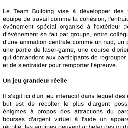
Le Team Building vise à développer des 
équipe de travail comme la cohésion, l'entraid
événement spécial organisé à l'extérieur 
d'événement se fait par groupe, entre collègu
d'une animation centrale comme un raid, un 
une partie de laser-game, une course d'orient
qui demandent aux participants de regrouper l
et de s'entraider pour remporter l'épreuve.
Un jeu grandeur réelle
Il s'agit ici d'un jeu interactif dans lequel des
but est de récolter le plus d'argent poss
énigmes à propos des attractions du par
bourses d'argent virtuel à l'aide un appar
récolté, les équipes peuvent acheter des part