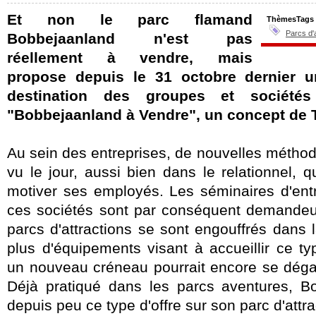
Et non le parc flamand
ThèmesTags
Parcs d'
Bobbejaanland n'est pas
réellement à vendre, mais
propose depuis le 31 octobre dernier 
destination des groupes et sociét
"Bobbejaanland à Vendre", un concept de 
Au sein des entreprises, de nouvelles méth
vu le jour, aussi bien dans le relationnel,
motiver ses employés. Les séminaires d'entr
ces sociétés sont par conséquent demandeu
parcs d'attractions se sont engouffrés dans
plus d'équipements visant à accueillir ce t
un nouveau créneau pourrait encore se dégag
Déjà pratiqué dans les parcs aventures, B
depuis peu ce type d'offre sur son parc d'attra