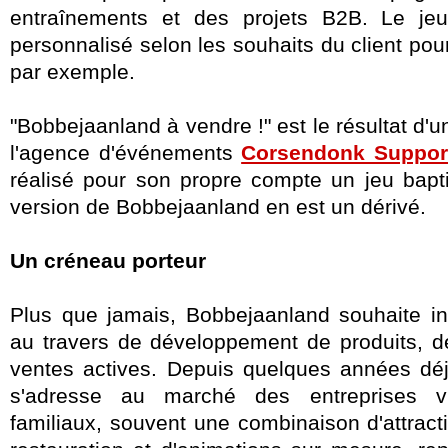
entraînements et des projets B2B. Le je
personnalisé selon les souhaits du client pou
par exemple.
"Bobbejaanland à vendre !" est le résultat d'u
l'agence d'événements
Corsendonk Suppor
réalisé pour son propre compte un jeu bapt
version de Bobbejaanland en est un dérivé.
Un créneau porteur
Plus que jamais, Bobbejaanland souhaite i
au travers de développement de produits, 
ventes actives. Depuis quelques années déjà
s'adresse au marché des entreprises v
familiaux, souvent une combinaison d'attract