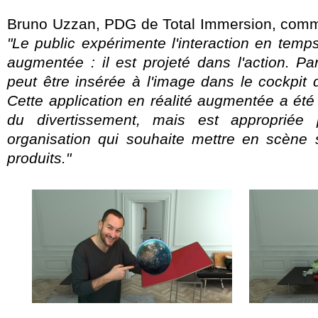
Bruno Uzzan, PDG de Total Immersion, comm
"Le public expérimente l'interaction en temps
augmentée : il est projeté dans l'action. Pa
peut être insérée à l'image dans le cockpit 
Cette application en réalité augmentée a été 
du divertissement, mais est appropriée 
organisation qui souhaite mettre en scène
produits."