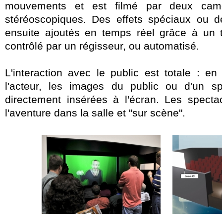
mouvements et est filmé par deux camé
stéréoscopiques. Des effets spéciaux ou 
ensuite ajoutés en temps réel grâce à un t
contrôlé par un régisseur, ou automatisé.
L'interaction avec le public est totale : e
l'acteur, les images du public ou d'un sp
directement insérées à l'écran. Les specta
l'aventure dans la salle et "sur scène".