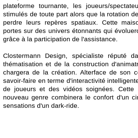
plateforme tournante, les joueurs/spectate
stimulés de toute part alors que la rotation de
perdre leurs repères spatiaux. Cette mais
portes sur des univers étonnants qui évolueront
grâce à la participation de l'assistance.
Clostermann Design, spécialiste réputé 
thématisation et de la construction d'animat
chargera de la création. Alterface de son c
savoir-faire en terme d'interactivité intellige
de joueurs et des vidéos soignées. Cette a
nouveau genre combinera le confort d'un ci
sensations d'un dark-ride.