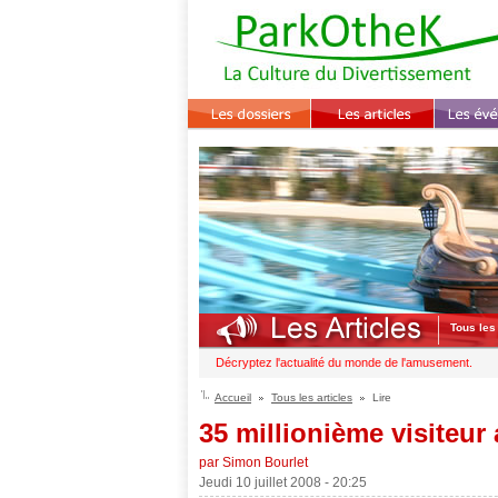
Tous les 
Décryptez l'actualité du monde de l'amusement.
Accueil
Tous les articles
Lire
35 millionième visiteur
par Simon Bourlet
Jeudi 10 juillet 2008 - 20:25