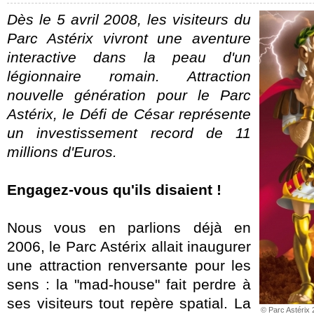
Dès le 5 avril 2008, les visiteurs du
Parc Astérix vivront une aventure
interactive dans la peau d'un
légionnaire romain. Attraction
nouvelle génération pour le Parc
Astérix, le
Défi de César
représente
un investissement record de 11
millions d'Euros.
Engagez-vous qu'ils disaient !
Nous vous en parlions déjà en
2006, le Parc Astérix allait inaugurer
une attraction renversante pour les
sens : la "mad-house" fait perdre à
ses visiteurs tout repère spatial. La
© Parc Astérix