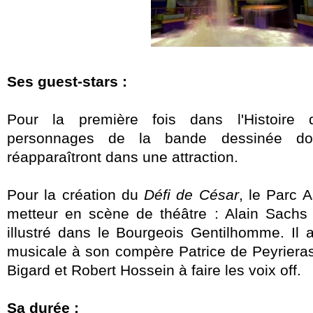
Ses guest-stars :
Pour la première fois dans l'Histoire 
personnages de la bande dessinée don
réapparaîtront dans une attraction.
Pour la création du
Défi de César
, le Parc A
metteur en scène de théâtre : Alain Sachs 
illustré dans le Bourgeois Gentilhomme. Il 
musicale à son compère Patrice de Peyrieras
Bigard et Robert Hossein à faire les voix off.
Sa durée :