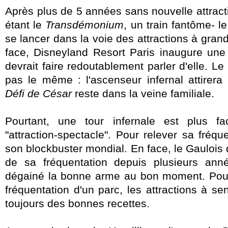
Après plus de 5 années sans nouvelle attracti
étant le
Transdémonium
, un train fantôme- le
se lancer dans la voie des attractions à gran
face, Disneyland Resort Paris inaugure un
devrait faire redoutablement parler d'elle. Le 
pas le même : l'ascenseur infernal attirera 
Défi de César
reste dans la veine familiale.
Pourtant, une tour infernale est plus f
"attraction-spectacle". Pour relever sa fréqu
son blockbuster mondial. En face, le Gaulois 
de sa fréquentation depuis plusieurs anné
dégainé la bonne arme au bon moment. Pour
fréquentation d'un parc, les attractions à se
toujours des bonnes recettes.