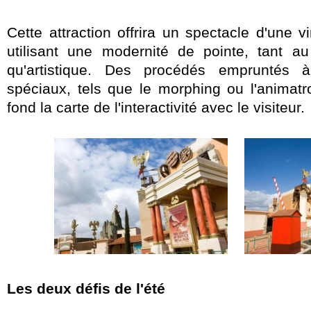
Cette attraction offrira un spectacle d'une 
utilisant une modernité de pointe, tant a
qu'artistique. Des procédés empruntés à
spéciaux, tels que le morphing ou l'animatr
fond la carte de l'interactivité avec le visiteur.
Les deux défis de l'été