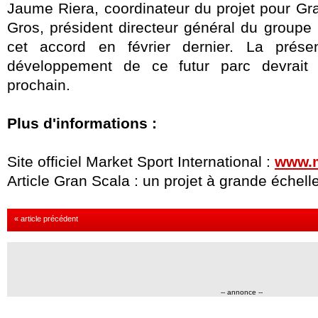
Jaume Riera, coordinateur du projet pour Gr
Gros, président directeur général du groupe
cet accord en février dernier. La prése
développement de ce futur parc devrait a
prochain.
Plus d'informations
:
Site officiel Market Sport International :
www.m
Article Gran Scala : un projet à grande échelle
« article précédent
-- annonce --