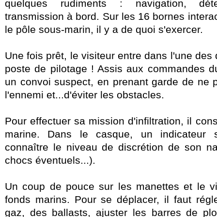
quelques rudiments : navigation, déte
transmission à bord. Sur les 16 bornes inte
le pôle sous-marin, il y a de quoi s'exercer.
Une fois prêt, le visiteur entre dans l'une des
poste de pilotage ! Assis aux commandes du Fu
un convoi suspect, en prenant garde de ne p
l'ennemi et...d'éviter les obstacles.
Pour effectuer sa mission d'infiltration, il cons
marine. Dans le casque, un indicateur 
connaître le niveau de discrétion de son na
chocs éventuels...).
Un coup de pouce sur les manettes et le vi
fonds marins. Pour se déplacer, il faut ré
gaz, des ballasts, ajuster les barres de pl