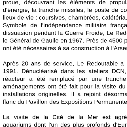
proue, découvrant les éléments de propul
d'énergie, la tranche missiles, le poste de 
lieux de vie : coursives, chambrées, cafétéria.
Symbole de l'indépendance militaire franç
dissuasion pendant la Guerre Froide, Le Red
le Général de Gaulle en 1967. Près de 4500 
ont été nécessaires à sa construction à l'Ars
Après 20 ans de service, Le Redoutable a
1991. Dénucléarisé dans les ateliers DCN, 
réacteur a été remplacé par une tranche 
aménagements ont été fait pour la visite du
installations originelles. Il a rejoint déso
flanc du Pavillon des Expositions Permanentes
La visite de la Cité de la Mer est ag
aquariums dont l'un des plus profonds d'Eu