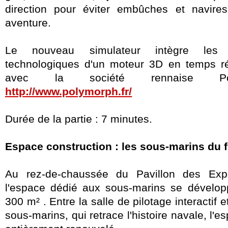
direction pour éviter embûches et navire
aventure.
Le nouveau simulateur intègre les 
technologiques d'un moteur 3D en temps ré
avec la société rennaise Pol
http://www.polymorph.fr/
Durée de la partie : 7 minutes.
Espace construction : les sous-marins du f
Au rez-de-chaussée du Pavillon des Expo
l'espace dédié aux sous-marins se dévelop
300 m² . Entre la salle de pilotage interactif 
sous-marins, qui retrace l'histoire navale, l'e