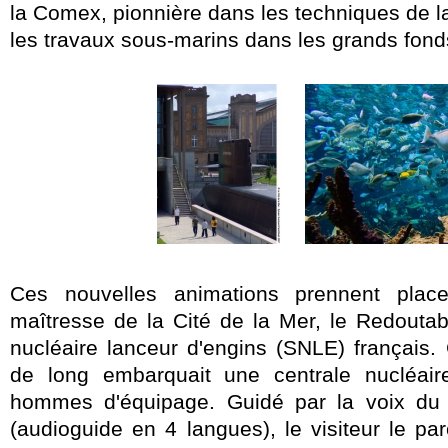
la Comex, pionnière dans les techniques de la
les travaux sous-marins dans les grands fond
Ces nouvelles animations prennent plac
maîtresse de la Cité de la Mer, le Redoutab
nucléaire lanceur d'engins (SNLE) français
de long embarquait une centrale nucléair
hommes d'équipage. Guidé par la voix d
(audioguide en 4 langues), le visiteur le pa