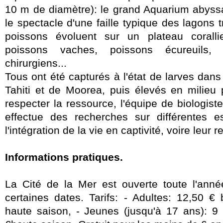
10 m de diamètre): le grand Aquarium abyss
le spectacle d'une faille typique des lagons 
poissons évoluent sur un plateau corall
poissons vaches, poissons écureuils, 
chirurgiens...
Tous ont été capturés à l'état de larves dans 
Tahiti et de Moorea, puis élevés en milieu 
respecter la ressource, l'équipe de biologist
effectue des recherches sur différentes e
l'intégration de la vie en captivité, voire leur 
Informations pratiques.
La Cité de la Mer est ouverte toute l'anné
certaines dates. Tarifs: - Adultes: 12,50 €
haute saison, - Jeunes (jusqu'à 17 ans): 9