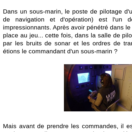
Dans un sous-marin, le poste de pilotage d'
de navigation et d'opération) est l'un 
impressionnants. Après avoir pénétré dans le
place au jeu... cette fois, dans la salle de pilo
par les bruits de sonar et les ordres de tr
étions le commandant d'un sous-marin ?
Mais avant de prendre les commandes, il es