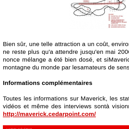
Bien sûr, une telle attraction a un coût, enviro
ne reste plus qu'a attendre jusqu'en mai 2006
nonce mélange a été bien dosé, et siMaveric
montagne du monde par lesamateurs de sensa
Informations complémentaires
Toutes les informations sur Maverick, les sta
vidéos et même des interviews sontà visionner
http://maverick.cedarpoint.com/