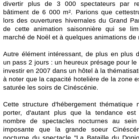
divertir plus de 3 000 spectateurs par r
bâtiment de 6 000 m². Parions que cettestru
lors des ouvertures hivernales du Grand Parc 
de cette animation saisonnière qui se lim
marché de Noël et à quelques animations de 
Autre élément intéressant, de plus en plus d
un pass 2 jours : un heureux présage pour l
investir en 2007 dans un hôtel à la thématisati
à noter que la capacité hotelière de la zone est
saturée les soirs de Cinéscénie.
Cette structure d'hébergement thématique 
porter, d'autant plus que la tendance est 
nombre de spectacles nocturnes au sein
imposante que la grande soeur Cinéscéni
nocturne du spectacle "La Bataille du Donj