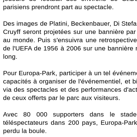
parisiens prendront part au spectacle.
Des images de Platini, Beckenbauer, Di Stefan
Cruyff seront projetées sur une bannière pa
au monde. Puis s'ensuivra une retrospective
de l'UEFA de 1956 à 2006 sur une bannière 
long.
Pour Europa-Park, participer à un tel événem
capacités à organiser de l'événementiel, et 
via des spectacles et des performances d'act
de ceux offerts par le parc aux visiteurs.
Avec 80 000 supporters dans le stade
téléspectateurs dans 200 pays, Europa-Par
perdu la boule.